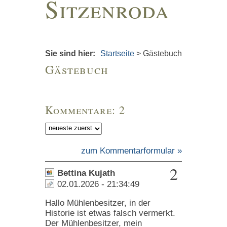
Sitzenroda
Sie sind hier:
Startseite
>
Gästebuch
Gästebuch
Kommentare: 2
zum Kommentarformular »
2
Bettina Kujath
02.01.2026 - 21:34:49
Hallo Mühlenbesitzer, in der
Historie ist etwas falsch vermerkt.
Der Mühlenbesitzer, mein