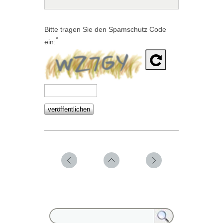
Bitte tragen Sie den Spamschutz Code
*
ein: