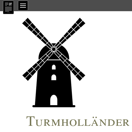
Turmholländer