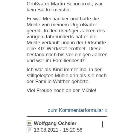
Großvater Martin Schönbrodt, war
kein Bäckermeister.
Er war Mechaniker und hatte die
Mühle von meinem Urgroßvater
geerbt. In den dreißiger Jahren des
vorigen Jahrhunderts hat er die
Mühle verkauft und in der Ortsmitte
eine Kfz-Werkstat eröffnet. Diese
bestand noch bis vor einigen Jahren
und war im Familienbesitz.
Ich war als Kind immer mal in der
stillgelegten Mühle drin als sie noch
der Familie Walther gehörte.
Viel Freude noch an der Mühle!
zum Kommentarformular »
1
Wolfgang Ochsler
13.08.2021 - 15:20:56