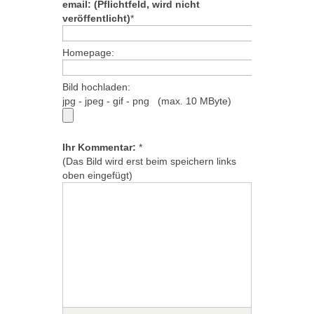
email: (Pflichtfeld, wird nicht
veröffentlicht)
*
Homepage:
Bild hochladen:
jpg - jpeg - gif - png (max. 10 MByte)
Ihr Kommentar:
*
(Das Bild wird erst beim speichern links
oben eingefügt)