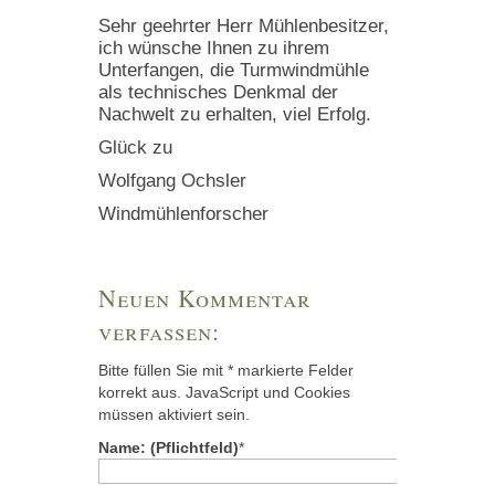
Sehr geehrter Herr Mühlenbesitzer,
ich wünsche Ihnen zu ihrem
Unterfangen, die Turmwindmühle
als technisches Denkmal der
Nachwelt zu erhalten, viel Erfolg.
Glück zu
Wolfgang Ochsler
Windmühlenforscher
Neuen Kommentar
verfassen:
Bitte füllen Sie mit * markierte Felder
korrekt aus. JavaScript und Cookies
müssen aktiviert sein.
Name: (Pflichtfeld)
*